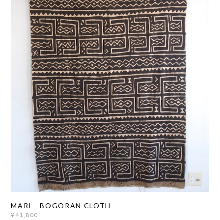
MARI - BOGORAN CLOTH
¥41,800