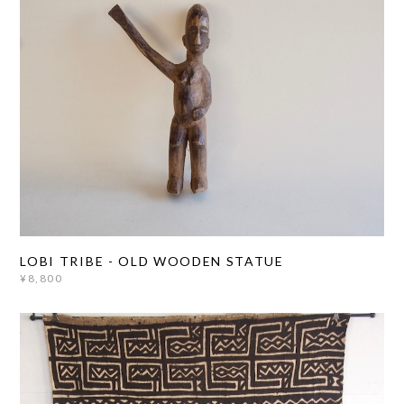
LOBI TRIBE - OLD WOODEN STATUE
¥8,800