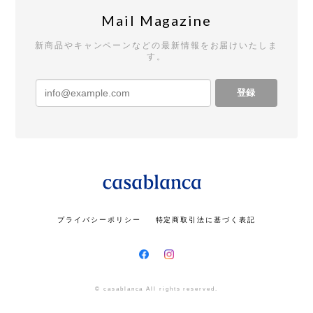
Mail Magazine
新商品やキャンペーンなどの最新情報をお届けいたしま
す。
登録
プライバシーポリシー
特定商取引法に基づく表記
© casablanca All rights reserved.