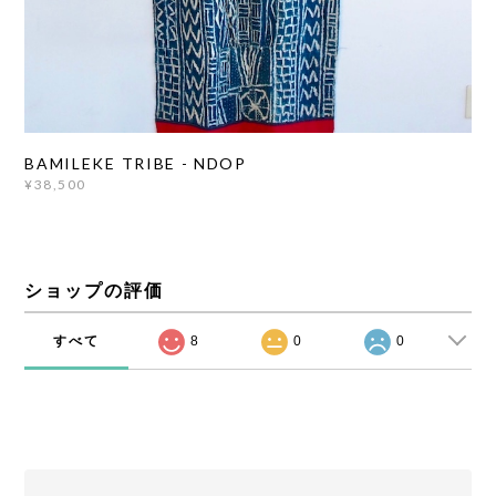
BAMILEKE TRIBE - NDOP
¥38,500
ショップの評価
すべて
8
0
0