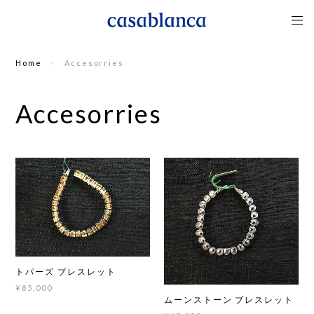
Home
Accesorries
Accesorries
トパーズ ブレスレット
¥85,000
ムーンストーン ブレスレット