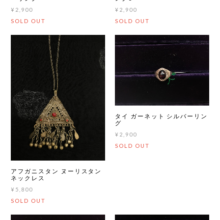
¥2,900
¥2,900
SOLD OUT
SOLD OUT
タイ ガーネット シルバーリン
グ
¥2,900
SOLD OUT
アフガニスタン ヌーリスタン
ネックレス
¥5,800
SOLD OUT