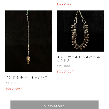
SOLD OUT
インド オールド シルバー ネ
ックレス
¥24,000
SOLD OUT
インド シルバー ネックレス
¥5,800
SOLD OUT
VIEW MORE