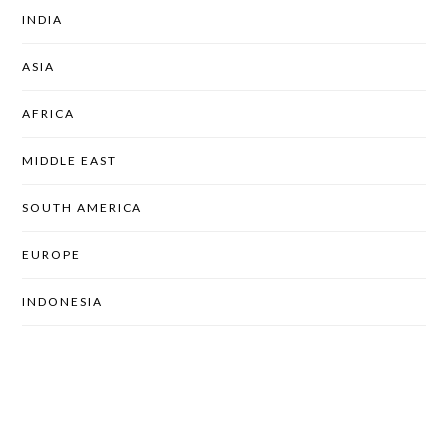
INDIA
ASIA
AFRICA
MIDDLE EAST
SOUTH AMERICA
EUROPE
INDONESIA