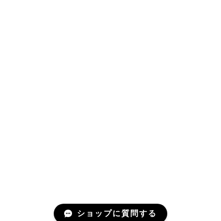
ショップに質問する