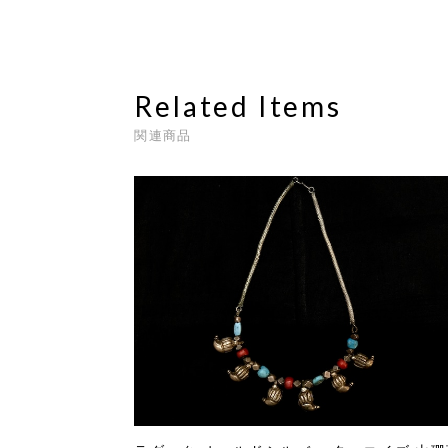
Related Items
関連商品