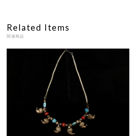
Related Items
関連商品