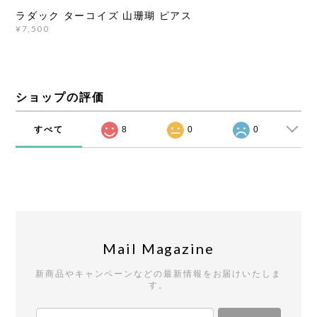
ラダック ターコイズ 山珊瑚 ピアス
¥7,500
ショップの評価
すべて
8
0
0
Mail Magazine
新商品やキャンペーンなどの最新情報をお届けいたしま
す。