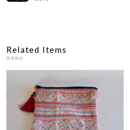
Related Items
関連商品