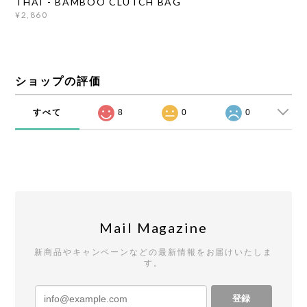
THAI - BAMBOO CLUTCH BAG
¥2,860
ショップの評価
すべて
8
0
0
Mail Magazine
新商品やキャンペーンなどの最新情報をお届けいたしま
す。
登録