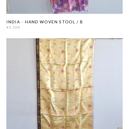
INDIA - HAND WOVEN STOOL / B
¥3,200