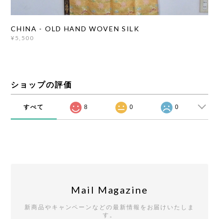
CHINA - OLD HAND WOVEN SILK
¥5,500
ショップの評価
すべて
8
0
0
Mail Magazine
新商品やキャンペーンなどの最新情報をお届けいたしま
す。