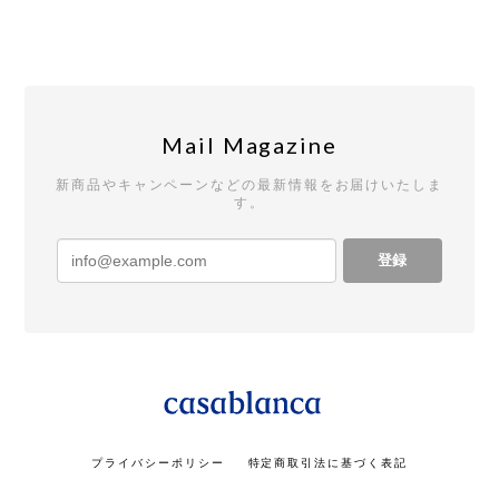
Mail Magazine
新商品やキャンペーンなどの最新情報をお届けいたしま
す。
登録
プライバシーポリシー
特定商取引法に基づく表記