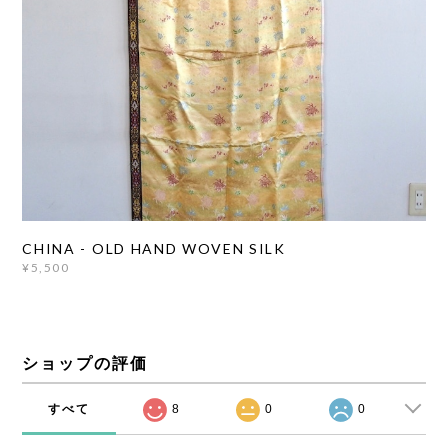
CHINA - OLD HAND WOVEN SILK
¥5,500
ショップの評価
すべて
8
0
0