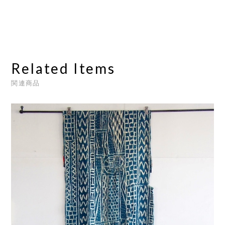
Related Items
関連商品