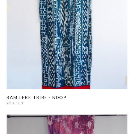
BAMILEKE TRIBE - NDOP
¥38,500