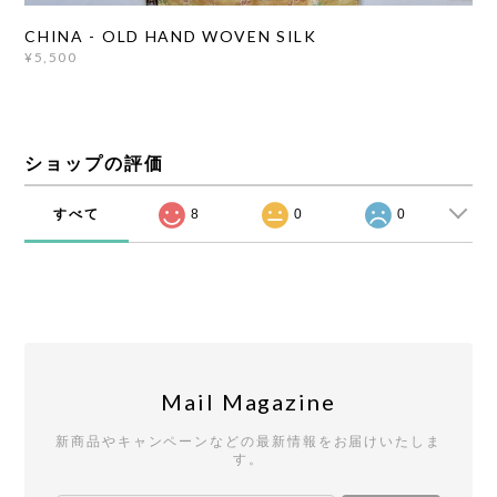
CHINA - OLD HAND WOVEN SILK
¥5,500
ショップの評価
すべて
8
0
0
Mail Magazine
新商品やキャンペーンなどの最新情報をお届けいたしま
す。