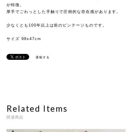
が特徴。
厚手でごわっとした手触りで圧倒的な存在感があります。
少なくとも100年以上は前のビンテージものです。
サイズ 98x47cm
通報する
Related Items
関連商品