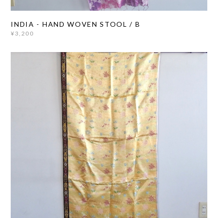
INDIA - HAND WOVEN STOOL / B
¥3,200