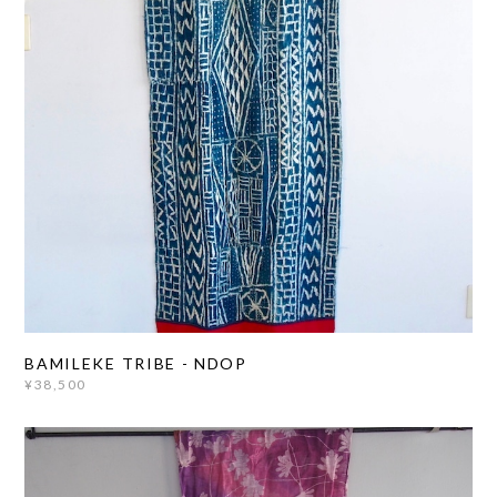
BAMILEKE TRIBE - NDOP
¥38,500