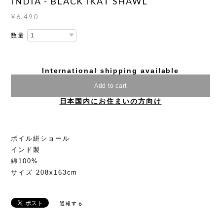
INDIA - BLACK IKAT SHAWL
¥6,490
数量
International shipping available
Add to cart
日本国内にお住まいの方向け
ボイル絣ショール
インド製
綿100%
サイズ 208x163cm
通報する