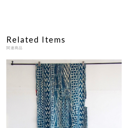
Related Items
関連商品