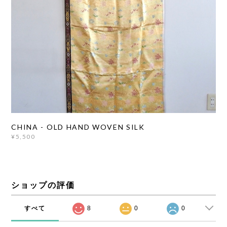
CHINA - OLD HAND WOVEN SILK
¥5,500
ショップの評価
すべて
8
0
0