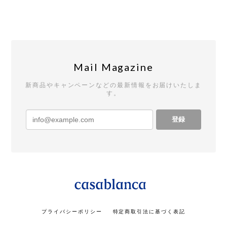
Mail Magazine
新商品やキャンペーンなどの最新情報をお届けいたしま
す。
登録
プライバシーポリシー
特定商取引法に基づく表記