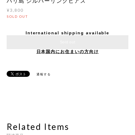
バリ島 シルバーリングピアス
¥3,800
SOLD OUT
International shipping available
Sold out
日本国内にお住まいの方向け
通報する
Related Items