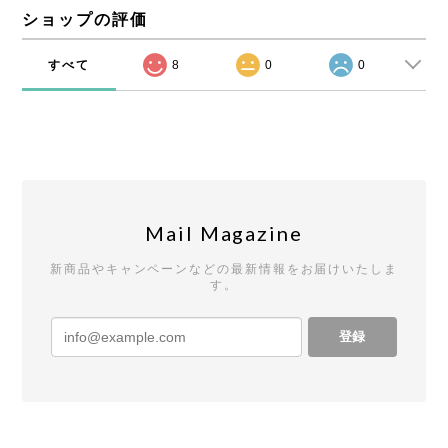
ショップの評価
すべて
8
0
0
Mail Magazine
新商品やキャンペーンなどの最新情報をお届けいたしま
す。
登録