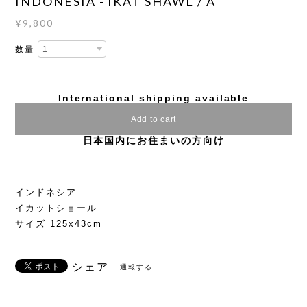
INDONESIA - IKAT SHAWL / A
¥9,800
数量
International shipping available
Add to cart
日本国内にお住まいの方向け
インドネシア
イカットショール
サイズ 125x43cm
シェア
通報する