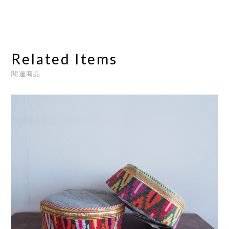
Related Items
関連商品