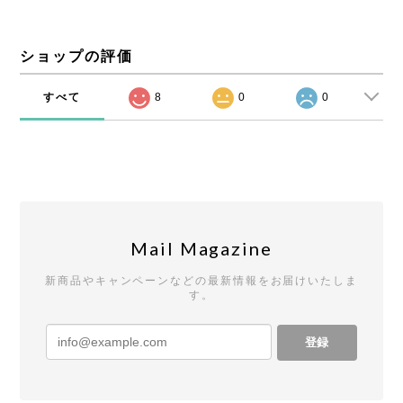
ショップの評価
すべて
8
0
0
Mail Magazine
新商品やキャンペーンなどの最新情報をお届けいたしま
す。
登録