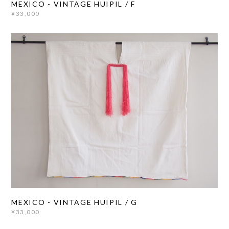
MEXICO - VINTAGE HUIPIL / F
¥33,000
MEXICO - VINTAGE HUIPIL / G
¥33,000