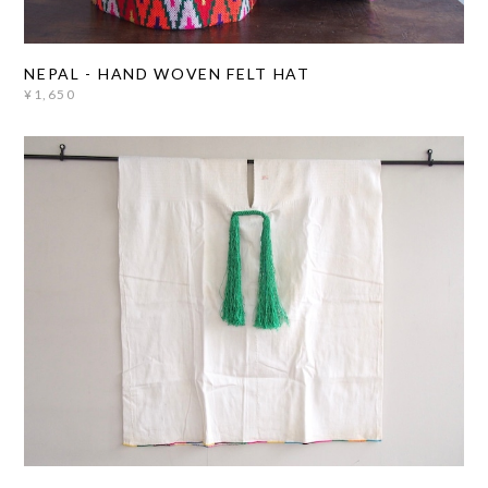
NEPAL - HAND WOVEN FELT HAT
¥1,650