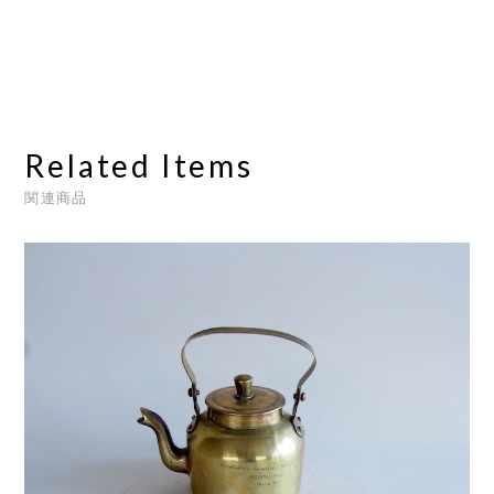
Related Items
関連商品