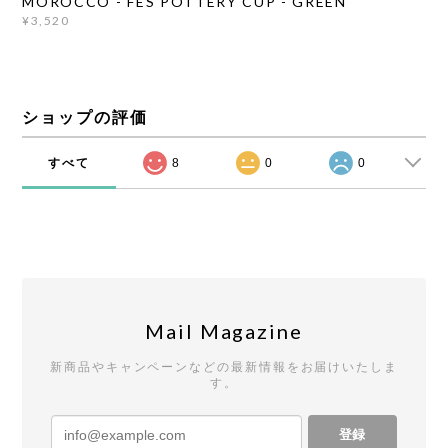
MOROCCO - FES POTTERY CUP - GREEN
¥3,520
ショップの評価
すべて
8
0
0
Mail Magazine
新商品やキャンペーンなどの最新情報をお届けいたしま
す。
登録