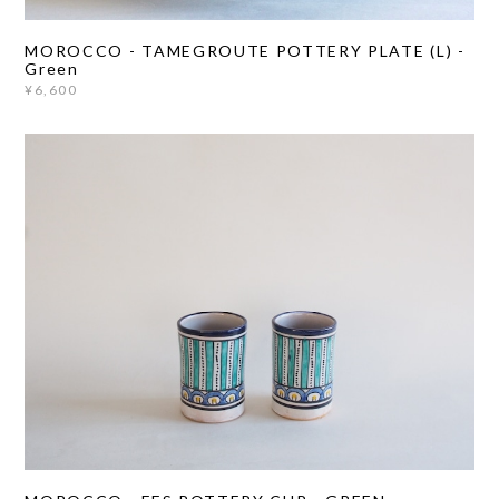
MOROCCO - TAMEGROUTE POTTERY PLATE (L) -
Green
¥6,600