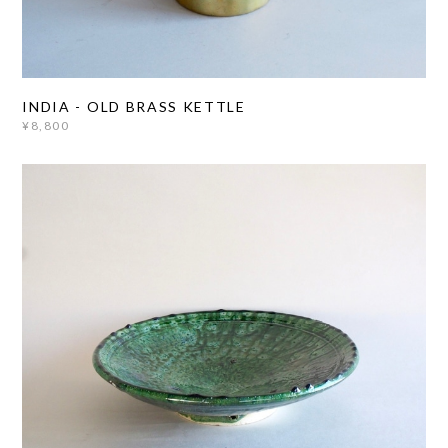
INDIA - OLD BRASS KETTLE
¥8,800