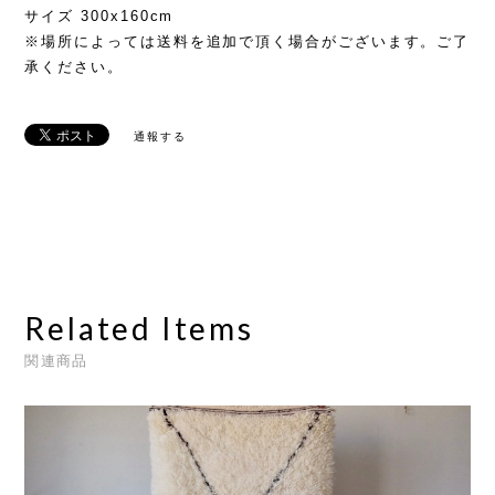
サイズ 300x160cm
※場所によっては送料を追加で頂く場合がございます。ご了
承ください。
通報する
Related Items
関連商品