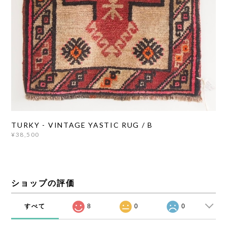
TURKY - VINTAGE YASTIC RUG / B
¥38,500
ショップの評価
すべて
8
0
0