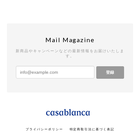
Mail Magazine
新商品やキャンペーンなどの最新情報をお届けいたしま
す。
登録
プライバシーポリシー
特定商取引法に基づく表記