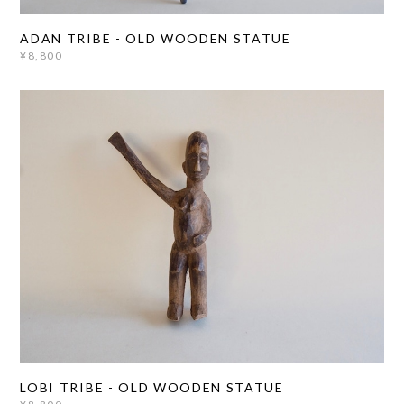
ADAN TRIBE - OLD WOODEN STATUE
¥8,800
LOBI TRIBE - OLD WOODEN STATUE