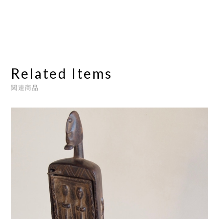
Related Items
関連商品