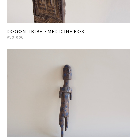
DOGON TRIBE - MEDICINE BOX
¥33,000