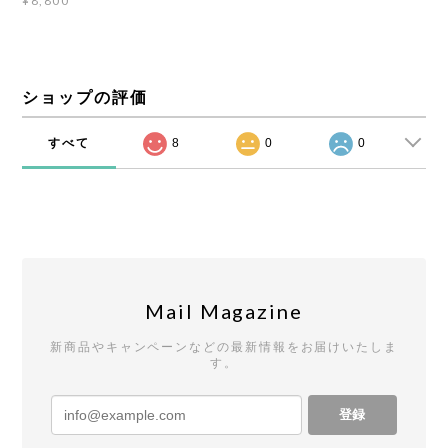
¥8,800
ショップの評価
すべて
8
0
0
Mail Magazine
新商品やキャンペーンなどの最新情報をお届けいたしま
す。
登録