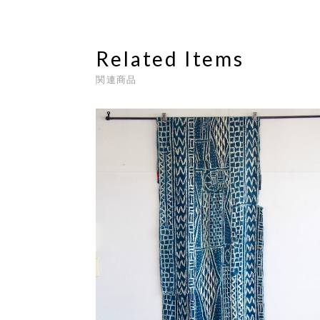
Related Items
関連商品