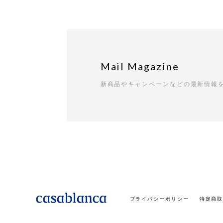
Mail Magazine
新商品やキャンペーンなどの最新情報
プライバシーポリシー
特定商