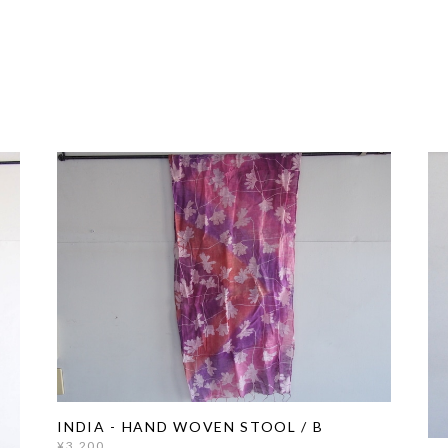
INDIA - HAND WOVEN STOOL / B
¥3,200