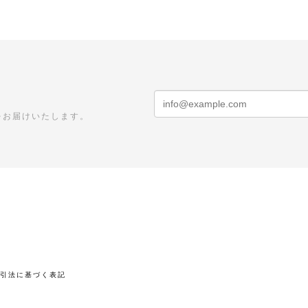
をお届けいたします。
取引法に基づく表記