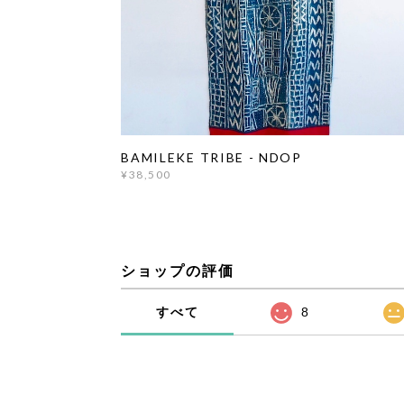
BAMILEKE TRIBE - NDOP
¥38,500
ショップの評価
すべて
8