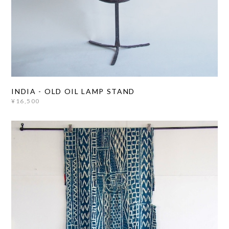
INDIA - OLD OIL LAMP STAND
¥16,500