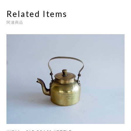
Related Items
関連商品