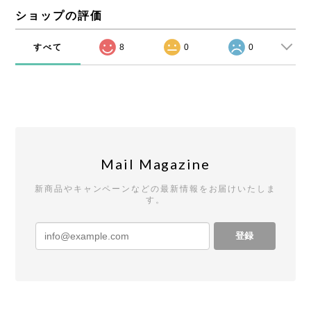
ショップの評価
すべて
8
0
0
Mail Magazine
新商品やキャンペーンなどの最新情報をお届けいたしま
す。
登録