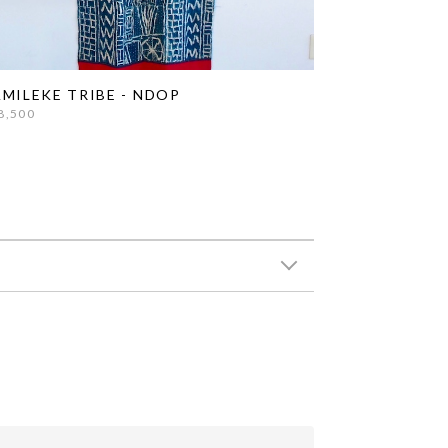
MILEKE TRIBE - NDOP
8,500