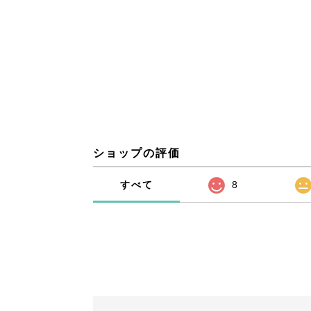
ショップの評価
すべて
8