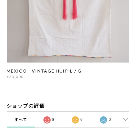
MEXICO - VINTAGE HUIPIL / G
¥33,000
ショップの評価
すべて
8
0
0