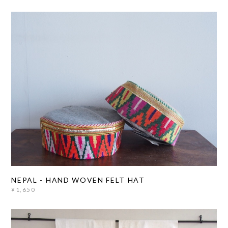
NEPAL - HAND WOVEN FELT HAT
¥1,650