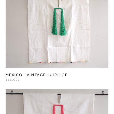
MEXICO - VINTAGE HUIPIL / F
¥33,000