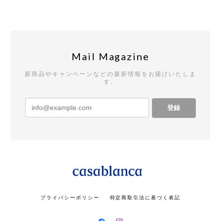
Mail Magazine
新商品やキャンペーンなどの最新情報をお届けいたしま
す。
登録
プライバシーポリシー
特定商取引法に基づく表記