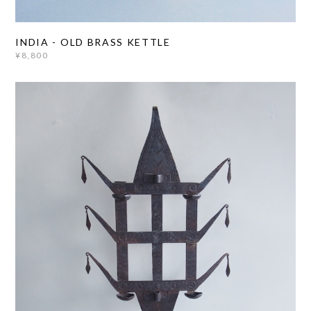
INDIA - OLD BRASS KETTLE
¥8,800