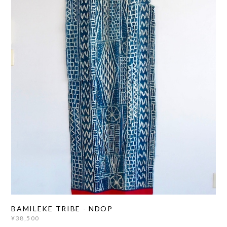
BAMILEKE TRIBE - NDOP
¥38,500