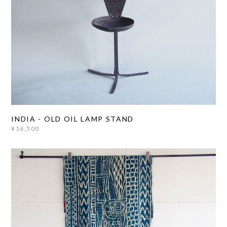
INDIA - OLD OIL LAMP STAND
¥16,500