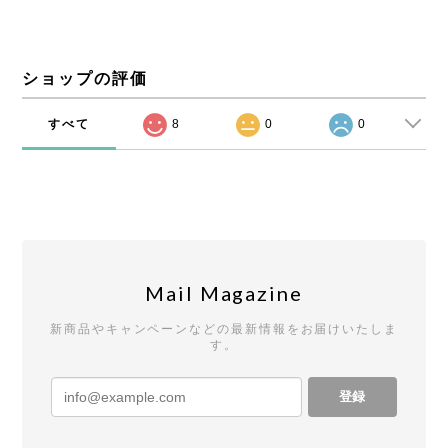
ショップの評価
すべて
8
0
0
Mail Magazine
新商品やキャンペーンなどの最新情報をお届けいたしま
す。
登録