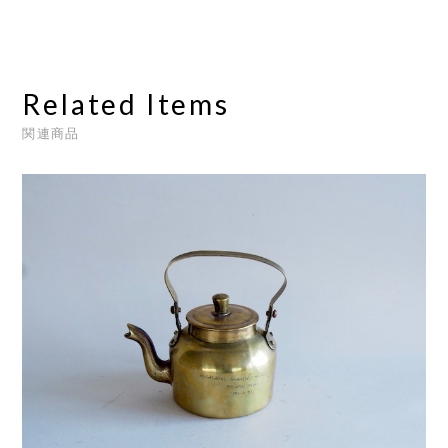
Related Items
関連商品