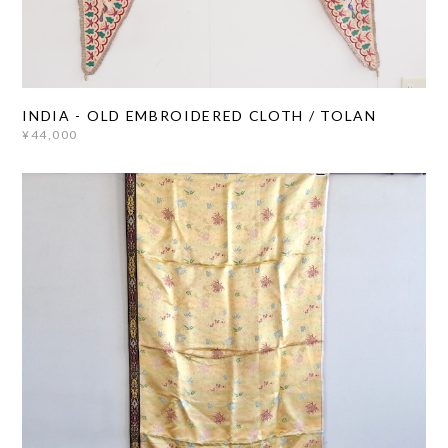
INDIA - OLD EMBROIDERED CLOTH / TOLAN
¥44,000