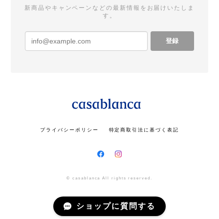
新商品やキャンペーンなどの最新情報をお届けいたしま
す。
登録
プライバシーポリシー
特定商取引法に基づく表記
© casablanca All rights reserved.
ショップに質問する