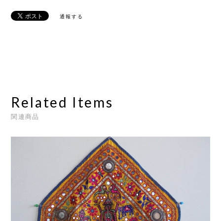
通報する
Related Items
関連商品