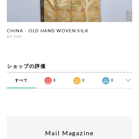
CHINA - OLD HAND WOVEN SILK
¥5,500
ショップの評価
すべて
8
0
0
Mail Magazine