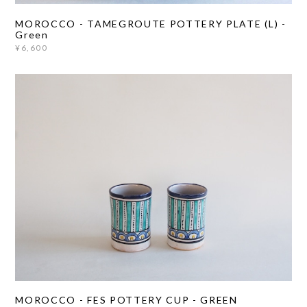
MOROCCO - TAMEGROUTE POTTERY PLATE (L) -
Green
¥6,600
MOROCCO - FES POTTERY CUP - GREEN