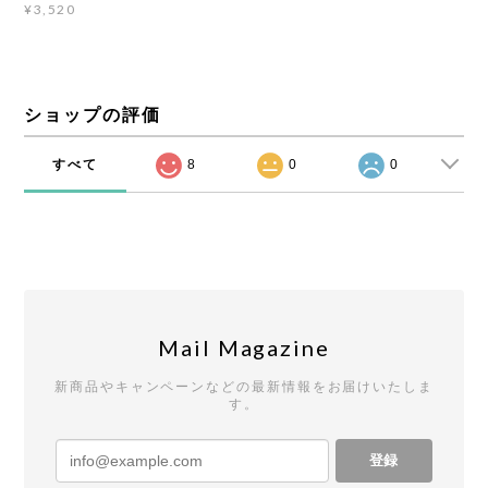
¥3,520
ショップの評価
すべて
8
0
0
Mail Magazine
新商品やキャンペーンなどの最新情報をお届けいたしま
す。
登録