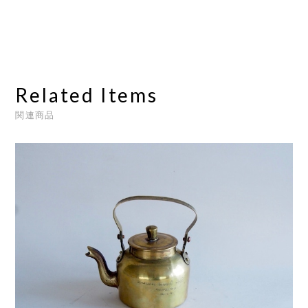
Related Items
関連商品