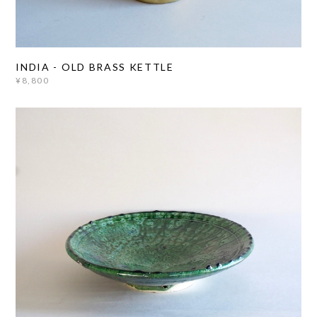
INDIA - OLD BRASS KETTLE
¥8,800