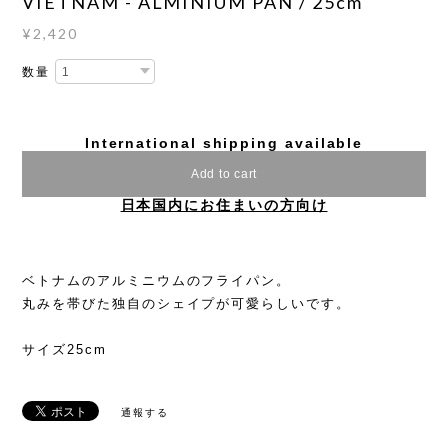
VIETNAM - ALMINIUM PAN / 25cm
¥2,420
数量
International shipping available
Add to cart
日本国内にお住まいの方向け
ベトナムのアルミニウムのフライパン。
丸みを帯びた独自のシェイプが可愛らしいです。
サイズ25cm
通報する