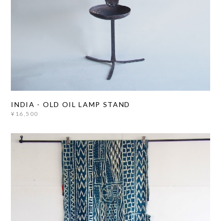
INDIA - OLD OIL LAMP STAND
¥16,500