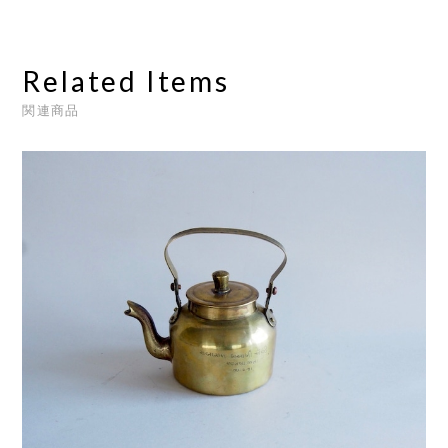
Related Items
関連商品