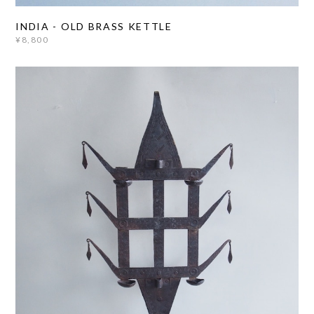
INDIA - OLD BRASS KETTLE
¥8,800