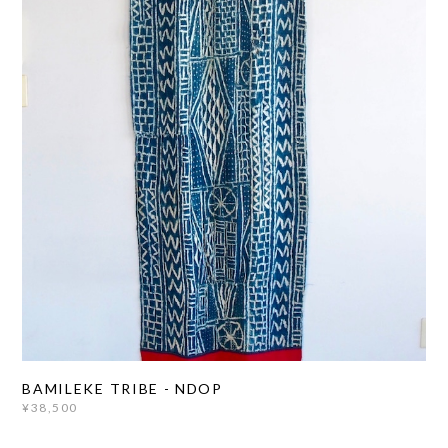
BAMILEKE TRIBE - NDOP
¥38,500