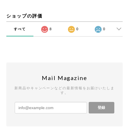
ショップの評価
すべて
8
0
0
Mail Magazine
新商品やキャンペーンなどの最新情報をお届けいたしま
す。
登録