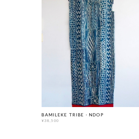
BAMILEKE TRIBE - NDOP
¥38,500