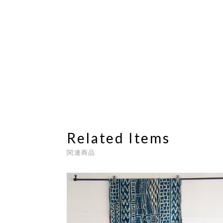
Related Items
関連商品