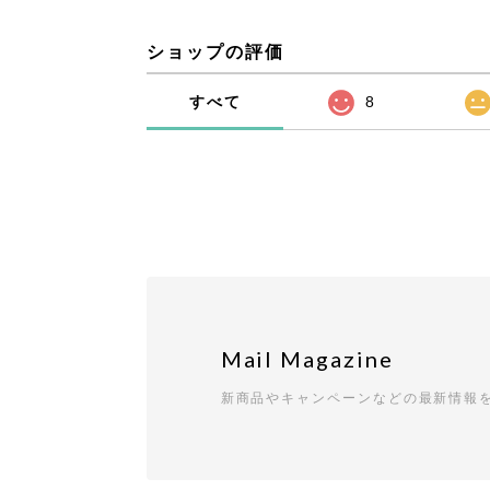
ショップの評価
すべて
8
Mail Magazine
新商品やキャンペーンなどの最新情報