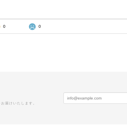
0
0
をお届けいたします。