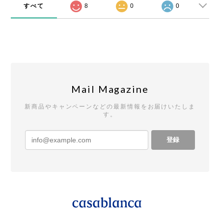
すべて
8
0
0
Mail Magazine
新商品やキャンペーンなどの最新情報をお届けいたしま
す。
登録