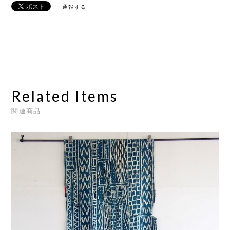
通報する
Related Items
関連商品