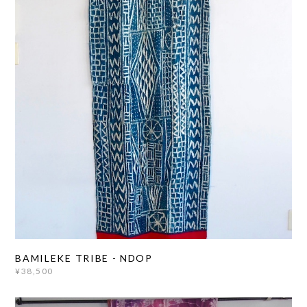
BAMILEKE TRIBE - NDOP
¥38,500