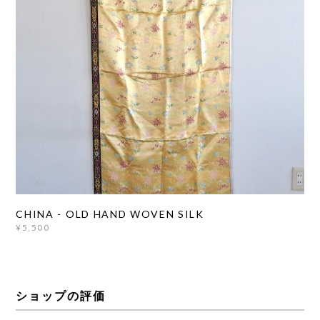
CHINA - OLD HAND WOVEN SILK
¥5,500
ショップの評価