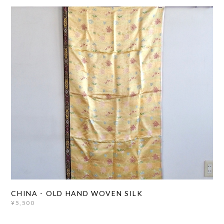
CHINA - OLD HAND WOVEN SILK
¥5,500