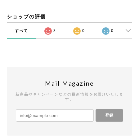
ショップの評価
すべて
8
0
0
Mail Magazine
新商品やキャンペーンなどの最新情報をお届けいたしま
す。
登録