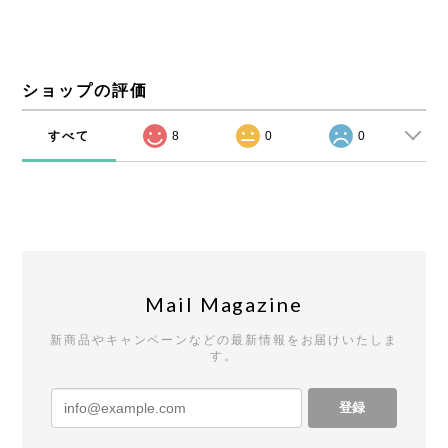
ショップの評価
すべて
8
0
0
Mail Magazine
新商品やキャンペーンなどの最新情報をお届けいたしま
す。
登録