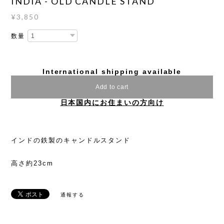
INDIA - OLD CANDLE STAND
¥3,850
数量
International shipping available
Add to cart
日本国内にお住まいの方向け
インドの鉄製のキャンドルスタンド
高さ約23cm
通報する