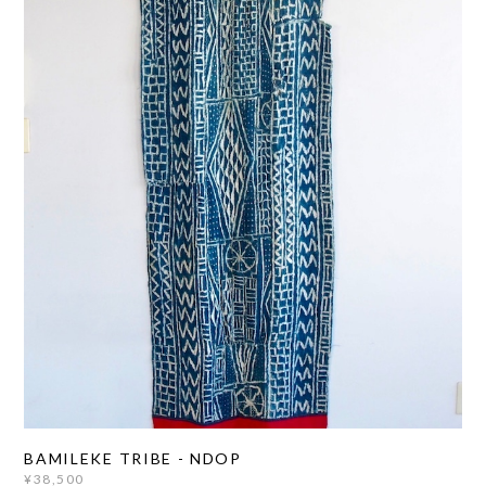
BAMILEKE TRIBE - NDOP
¥38,500