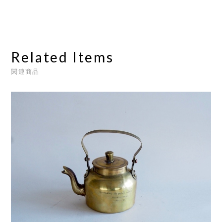
Related Items
関連商品