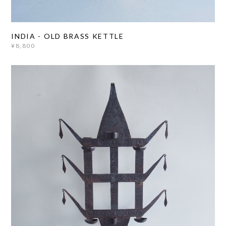
INDIA - OLD BRASS KETTLE
¥8,800