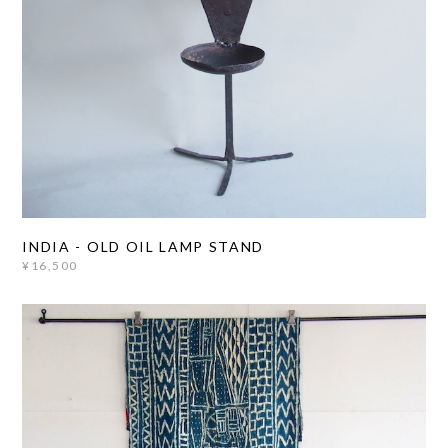
INDIA - OLD OIL LAMP STAND
¥16,500