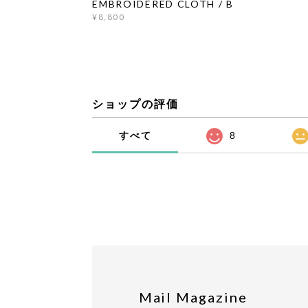
EMBROIDERED CLOTH / B
¥8,800
ショップの評価
すべて
8
Mail Magazine