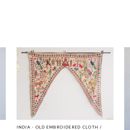
INDIA - OLD EMBROIDERED CLOTH /