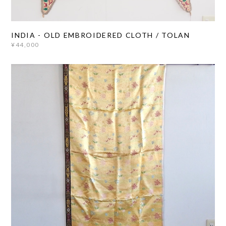
INDIA - OLD EMBROIDERED CLOTH / TOLAN
¥44,000