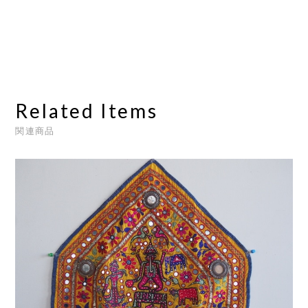
Related Items
関連商品