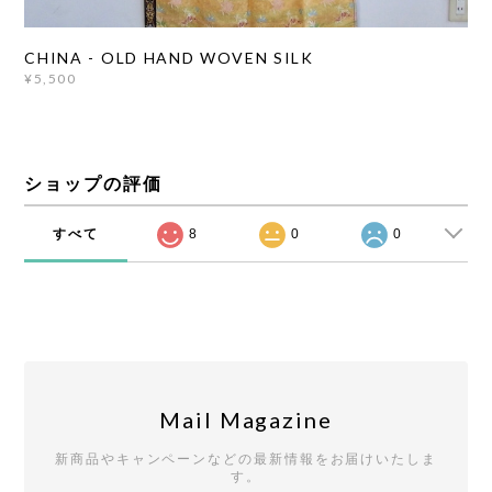
CHINA - OLD HAND WOVEN SILK
¥5,500
ショップの評価
すべて
8
0
0
Mail Magazine
新商品やキャンペーンなどの最新情報をお届けいたしま
す。