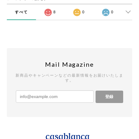
すべて
8
0
0
Mail Magazine
新商品やキャンペーンなどの最新情報をお届けいたしま
す。
登録