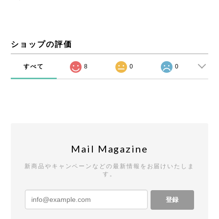
ショップの評価
すべて
8
0
0
Mail Magazine
新商品やキャンペーンなどの最新情報をお届けいたしま
す。
登録