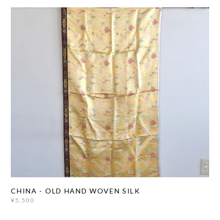
CHINA - OLD HAND WOVEN SILK
¥5,500