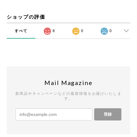
ショップの評価
すべて
8
0
0
Mail Magazine
新商品やキャンペーンなどの最新情報をお届けいたしま
す。
登録