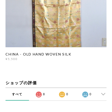
CHINA - OLD HAND WOVEN SILK
¥5,500
ショップの評価
すべて
8
0
0