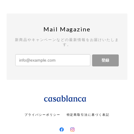
Mail Magazine
新商品やキャンペーンなどの最新情報をお届けいたしま
す。
登録
プライバシーポリシー
特定商取引法に基づく表記