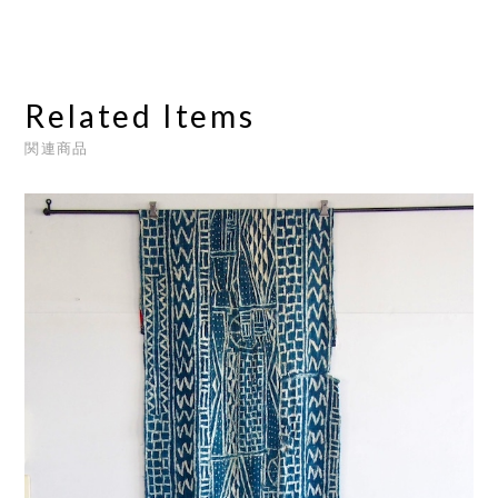
Related Items
関連商品