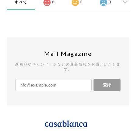
すべて
8
0
0
Mail Magazine
新商品やキャンペーンなどの最新情報をお届けいたしま
す。
登録