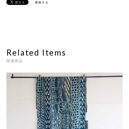
通報する
Related Items
関連商品