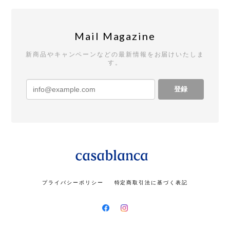
Mail Magazine
新商品やキャンペーンなどの最新情報をお届けいたしま
す。
登録
プライバシーポリシー
特定商取引法に基づく表記