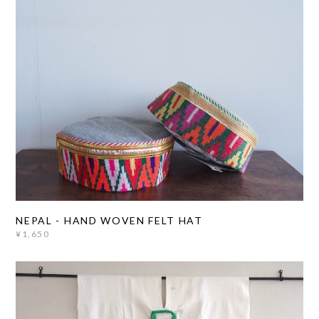
NEPAL - HAND WOVEN FELT HAT
¥1,650