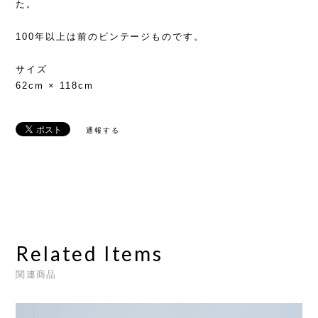
た。
100年以上は前のビンテージものです。
サイズ
62cm × 118cm
通報する
Related Items
関連商品