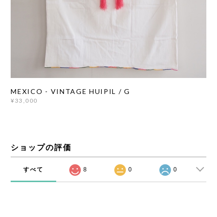
MEXICO - VINTAGE HUIPIL / G
¥33,000
ショップの評価
すべて
8
0
0