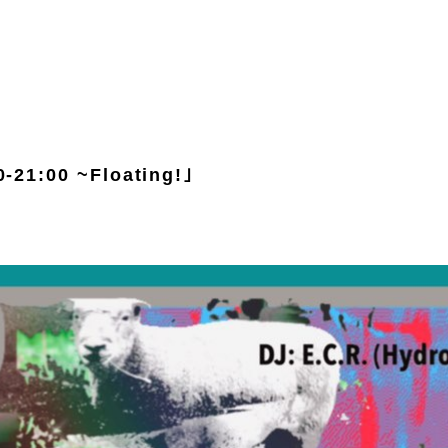
0-21:00 ~Floating!｣