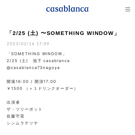
「2/25 (土) 〜SOMETHING WINDOW」
2023/02/16 17:09
「SOMETHING WINDOW」
2/25 (土) 池下 casablanca
@casablanca73nagoya
開場16:00 / 開演17:00
￥1500 （＋１ドリンクオーダー）
出演者
ザ・ツリーポット
佐藤守晃
シンムラテツヤ