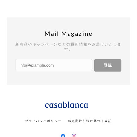
Mail Magazine
新商品やキャンペーンなどの最新情報をお届けいたしま
す。
登録
プライバシーポリシー
特定商取引法に基づく表記