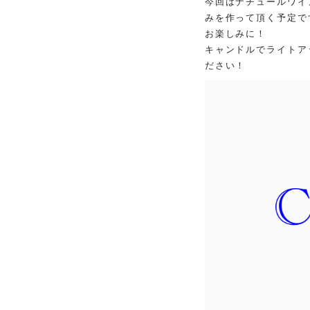
今回はナチュールワイ
みを作って頂く予定で
お楽しみに！
キャンドルでライトア
ださい！