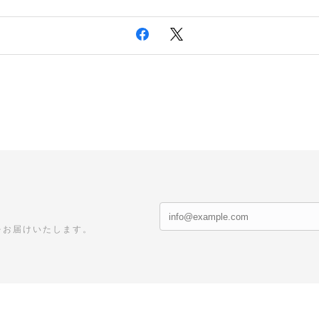
をお届けいたします。