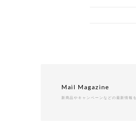
Mail Magazine
新商品やキャンペーンなどの最新情報