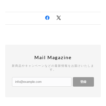
Mail Magazine
新商品やキャンペーンなどの最新情報をお届けいたしま
す。
登録