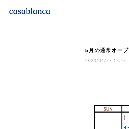
5月の通常オー
2023/04/27 18:45