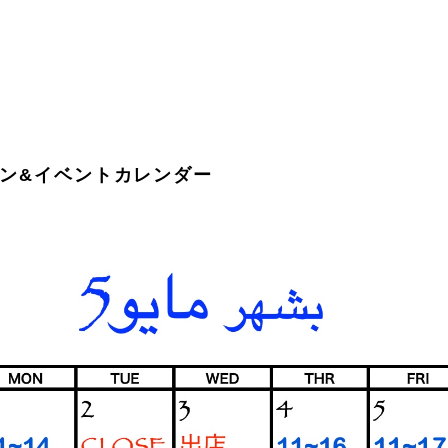
プン&イベントカレンダー