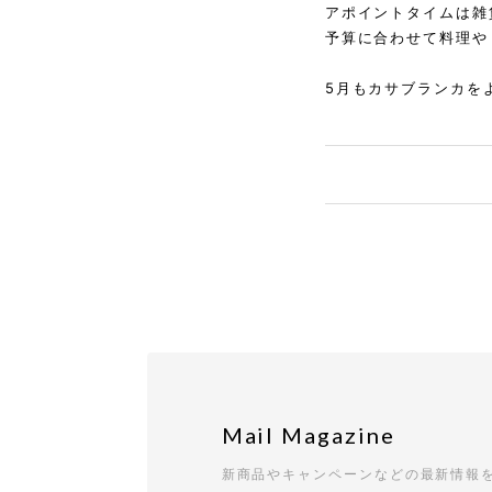
アポイントタイムは雑
予算に合わせて料理や
5月もカサブランカを
Mail Magazine
新商品やキャンペーンなどの最新情報