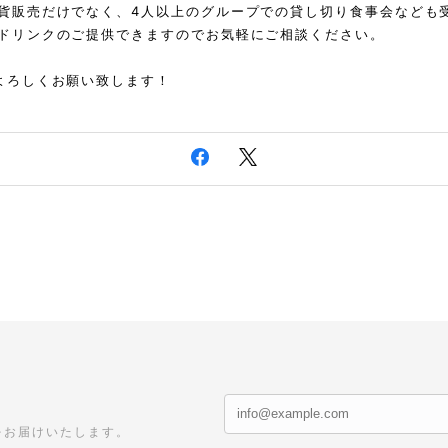
貨販売だけでなく、4人以上のグループでの貸し切り食事会なども
ドリンクのご提供できますのでお気軽にご相談ください。
よろしくお願い致します！
をお届けいたします。