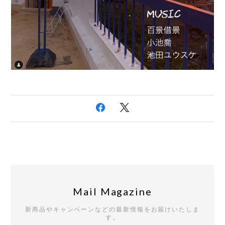
Mail Magazine
新商品やキャンペーンなどの最新情報をお届けいたしま
す。