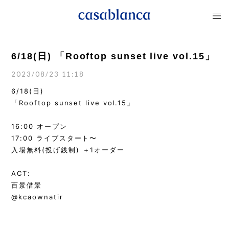
6/18(日) 「Rooftop sunset live vol.15」
2023/08/23 11:18
6/18(日)
「Rooftop sunset live vol.15」
16:00 オープン
17:00 ライブスタート〜
入場無料(投げ銭制) ＋1オーダー
ACT:
百景借景
@kcaownatir