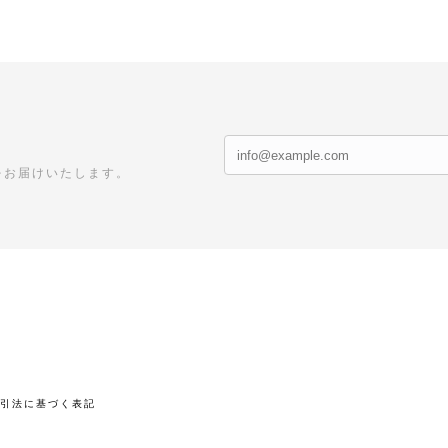
をお届けいたします。
取引法に基づく表記