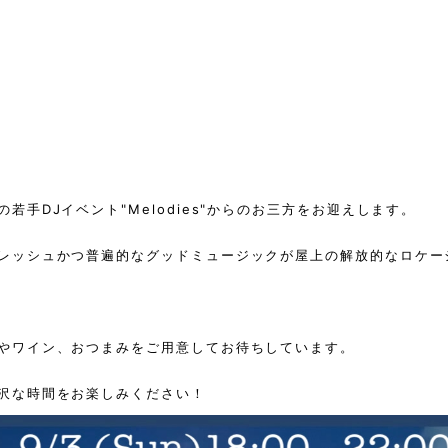
若手DJイベント"Melodies"からのお三方をお迎えします。
レッシュかつ普遍的なグッドミュージックが屋上の解放的なロケー
やワイン、おつまみをご用意してお待ちしています。
沢な時間をお楽しみください！