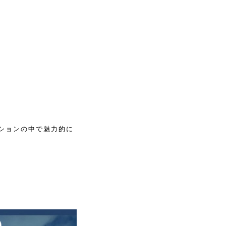
ションの中で魅力的に