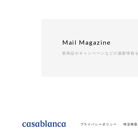
Mail Magazine
新商品やキャンペーンなどの最新情報
プライバシーポリシー
特定商