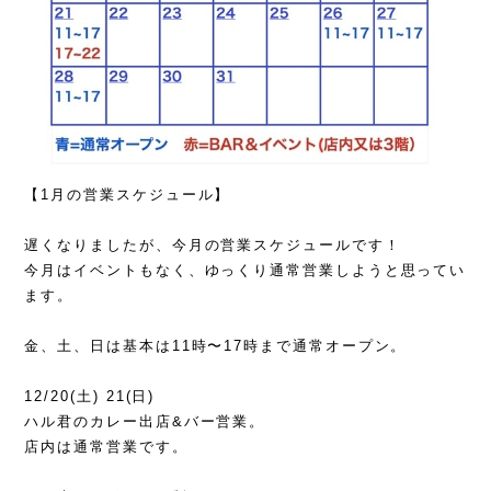
【1月の営業スケジュール】
遅くなりましたが、今月の営業スケジュールです！
今月はイベントもなく、ゆっくり通常営業しようと思ってい
ます。
金、土、日は基本は11時〜17時まで通常オープン。
12/20(土) 21(日)
ハル君のカレー出店&バー営業。
店内は通常営業です。