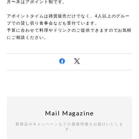
月〜木はアポイント制です。
アポイントタイムは雑貨販売だけでなく、4人以上のグルー
プでの貸し切り食事会なども受付ています。
予算に合わせて料理やドリンクのご提供できますのでお気軽
にご相談ください。
Mail Magazine
新商品やキャンペーンなどの最新情報をお届けいたしま
す。