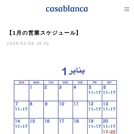
【1月の営業スケジュール】
2024/01/06 18:32