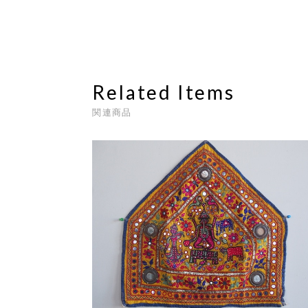
Related Items
関連商品