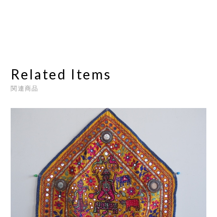
Related Items
関連商品