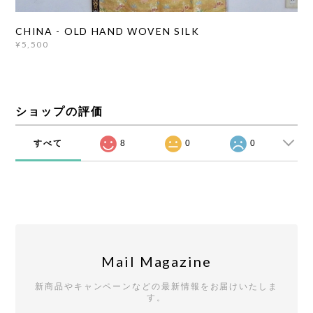
CHINA - OLD HAND WOVEN SILK
¥5,500
ショップの評価
すべて
8
0
0
Mail Magazine
新商品やキャンペーンなどの最新情報をお届けいたしま
す。