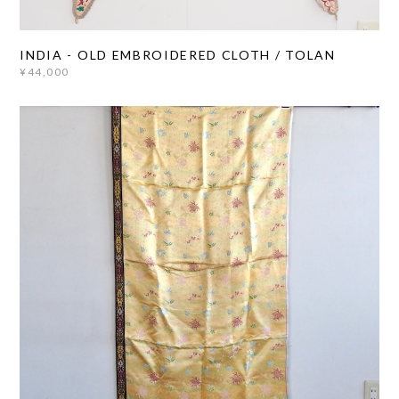
INDIA - OLD EMBROIDERED CLOTH / TOLAN
¥44,000