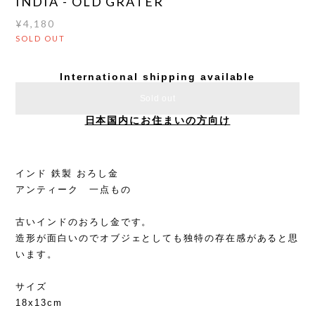
INDIA - OLD GRATER
¥4,180
SOLD OUT
International shipping available
Sold out
日本国内にお住まいの方向け
インド 鉄製 おろし金
アンティーク 一点もの
古いインドのおろし金です。
造形が面白いのでオブジェとしても独特の存在感があると思
います。
サイズ
18x13cm