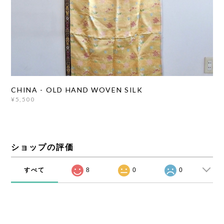
CHINA - OLD HAND WOVEN SILK
¥5,500
ショップの評価
すべて
8
0
0