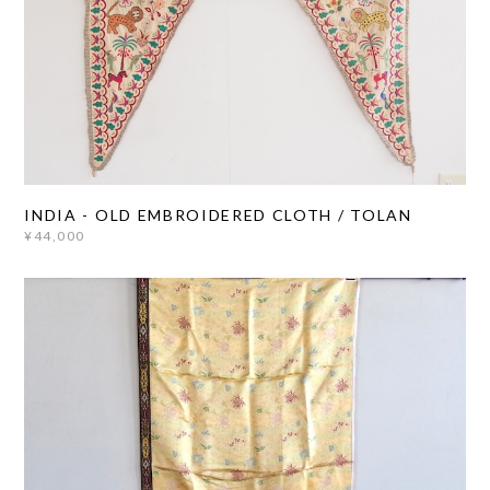
INDIA - OLD EMBROIDERED CLOTH / TOLAN
¥44,000