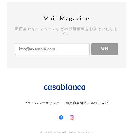
Mail Magazine
新商品やキャンペーンなどの最新情報をお届けいたしま
す。
登録
プライバシーポリシー
特定商取引法に基づく表記
© casablanca All rights reserved.