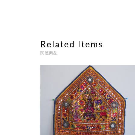
Related Items
関連商品