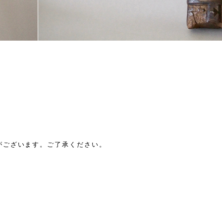
がございます。ご了承ください。