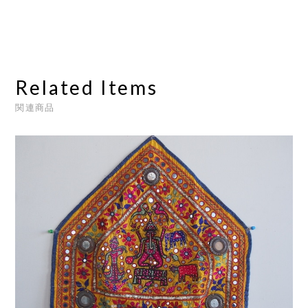
Related Items
関連商品