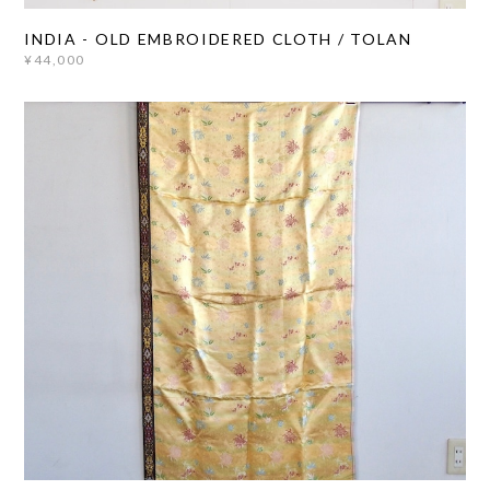
INDIA - OLD EMBROIDERED CLOTH / TOLAN
¥44,000