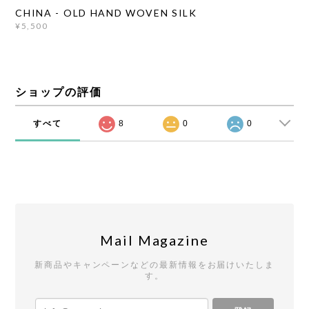
CHINA - OLD HAND WOVEN SILK
¥5,500
ショップの評価
すべて
8
0
0
Mail Magazine
新商品やキャンペーンなどの最新情報をお届けいたしま
す。