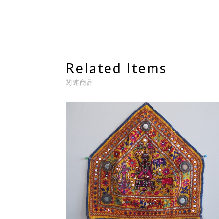
Related Items
関連商品