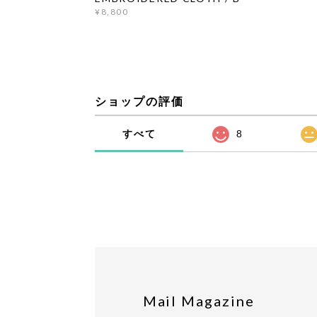
¥8,800
ショップの評価
すべて
8
Mail Magazine