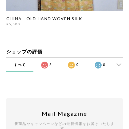
CHINA - OLD HAND WOVEN SILK
¥5,500
ショップの評価
すべて
8
0
0
Mail Magazine
新商品やキャンペーンなどの最新情報をお届けいたしま
す。